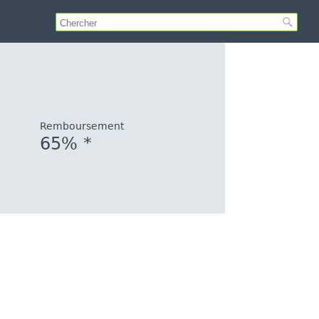
Remboursement
65% *