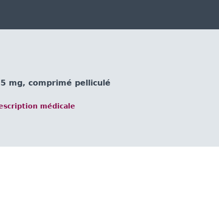
 mg, comprimé pelliculé
scription médicale