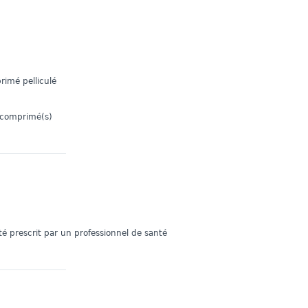
mé pelliculé
 comprimé(s)
é prescrit par un professionnel de santé