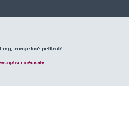
mg, comprimé pelliculé
scription médicale