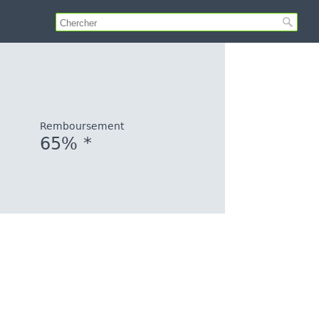
Remboursement
65% *