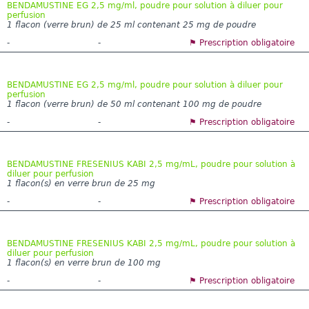
BENDAMUSTINE EG 2,5 mg/ml, poudre pour solution à diluer pour
perfusion
1 flacon (verre brun) de 25 ml contenant 25 mg de poudre
-
-
⚑ Prescription obligatoire
BENDAMUSTINE EG 2,5 mg/ml, poudre pour solution à diluer pour
perfusion
1 flacon (verre brun) de 50 ml contenant 100 mg de poudre
-
-
⚑ Prescription obligatoire
BENDAMUSTINE FRESENIUS KABI 2,5 mg/mL, poudre pour solution à
diluer pour perfusion
1 flacon(s) en verre brun de 25 mg
-
-
⚑ Prescription obligatoire
BENDAMUSTINE FRESENIUS KABI 2,5 mg/mL, poudre pour solution à
diluer pour perfusion
1 flacon(s) en verre brun de 100 mg
-
-
⚑ Prescription obligatoire