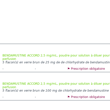
BENDAMUSTINE ACCORD 2,5 mg/mL, poudre pour solution à diluer pour
perfusion
5 flacon(s) en verre brun de 25 mg de de chlorhydrate de bendamustin
-
-
⚑ Prescription obligatoire
BENDAMUSTINE ACCORD 2,5 mg/mL, poudre pour solution à diluer pour
perfusion
5 flacon(s) en verre brun de 100 mg de chlorhydrate de bendamustine
-
-
⚑ Prescription obligatoire