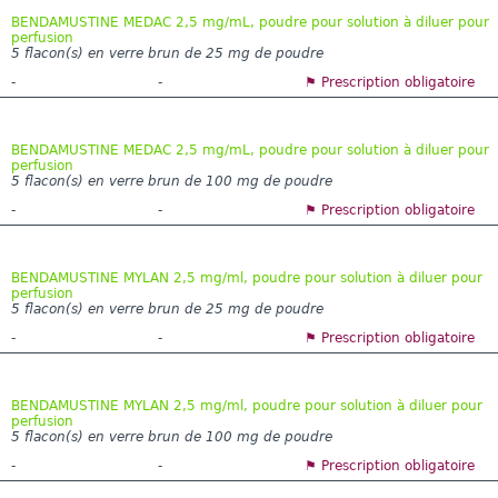
BENDAMUSTINE MEDAC 2,5 mg/mL, poudre pour solution à diluer pour
perfusion
5 flacon(s) en verre brun de 25 mg de poudre
-
-
⚑ Prescription obligatoire
BENDAMUSTINE MEDAC 2,5 mg/mL, poudre pour solution à diluer pour
perfusion
5 flacon(s) en verre brun de 100 mg de poudre
-
-
⚑ Prescription obligatoire
BENDAMUSTINE MYLAN 2,5 mg/ml, poudre pour solution à diluer pour
perfusion
5 flacon(s) en verre brun de 25 mg de poudre
-
-
⚑ Prescription obligatoire
BENDAMUSTINE MYLAN 2,5 mg/ml, poudre pour solution à diluer pour
perfusion
5 flacon(s) en verre brun de 100 mg de poudre
-
-
⚑ Prescription obligatoire