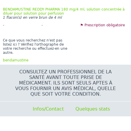
BENDAMUSTINE REDDY PHARMA 180 mg/4 ml, solution concentrée à
diluer pour solution pour perfusion
1 flacon(s) en verre brun de 4 ml
-
-
⚑ Prescription obligatoire
Ce que vous recherchez n'est pas
listez ici ? Vérifiez l'orthographe de
votre recherche ou effectuez-en une
autre.
bendamustine
CONSULTEZ UN PROFESSIONNEL DE LA
SANTÉ AVANT TOUTE PRISE DE
MÉDICAMENT. ILS SONT SEULS APTES À
VOUS FOURNIR UN AVIS MÉDICAL, QUELLE
QUE SOIT VOTRE CONDITION.
Infos/Contact
Quelques stats