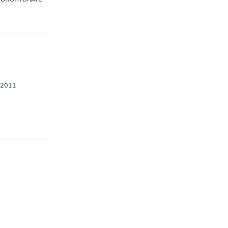
7/2011