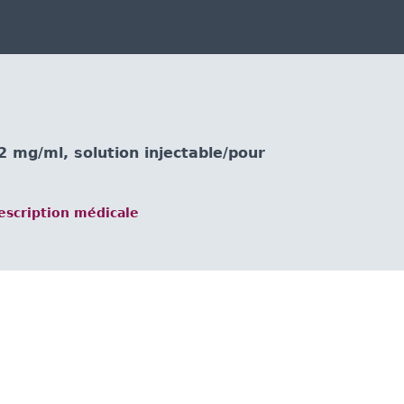
mg/ml, solution injectable/pour
scription médicale