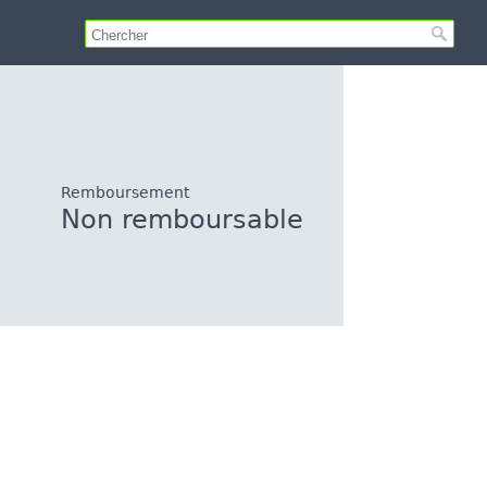
Remboursement
Non remboursable