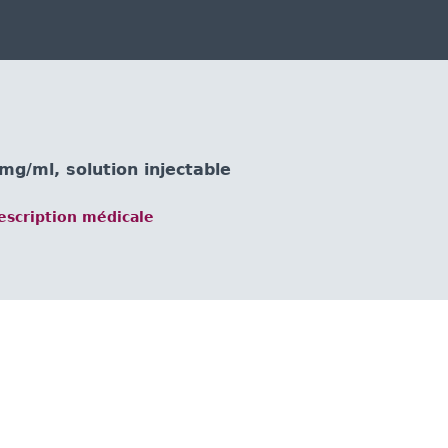
/ml, solution injectable
scription médicale