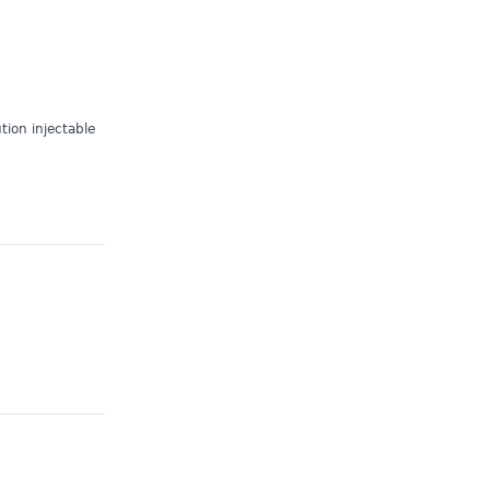
ion injectable