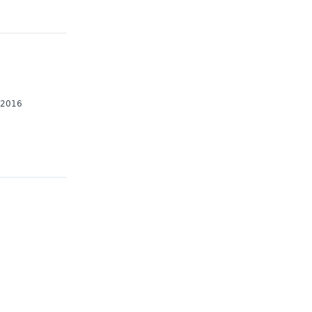
2/2016