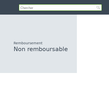
Remboursement
Non remboursable