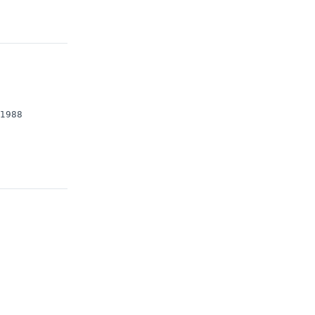
6/1988