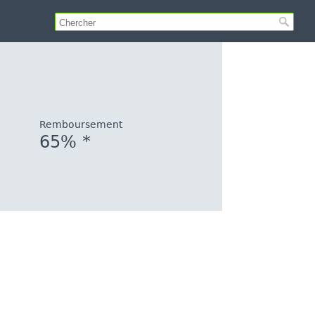
Remboursement
65% *