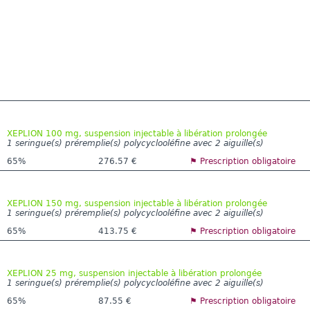
XEPLION 100 mg, suspension injectable à libération prolongée
1 seringue(s) préremplie(s) polycyclooléfine avec 2 aiguille(s)
65%
276.57 €
⚑ Prescription obligatoire
XEPLION 150 mg, suspension injectable à libération prolongée
1 seringue(s) préremplie(s) polycyclooléfine avec 2 aiguille(s)
65%
413.75 €
⚑ Prescription obligatoire
XEPLION 25 mg, suspension injectable à libération prolongée
1 seringue(s) préremplie(s) polycyclooléfine avec 2 aiguille(s)
65%
87.55 €
⚑ Prescription obligatoire