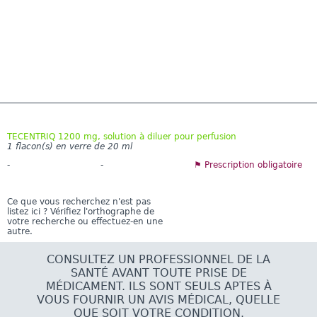
TECENTRIQ 1200 mg, solution à diluer pour perfusion
1 flacon(s) en verre de 20 ml
-
-
⚑ Prescription obligatoire
Ce que vous recherchez n'est pas
listez ici ? Vérifiez l'orthographe de
votre recherche ou effectuez-en une
autre.
CONSULTEZ UN PROFESSIONNEL DE LA
SANTÉ AVANT TOUTE PRISE DE
MÉDICAMENT. ILS SONT SEULS APTES À
VOUS FOURNIR UN AVIS MÉDICAL, QUELLE
QUE SOIT VOTRE CONDITION.