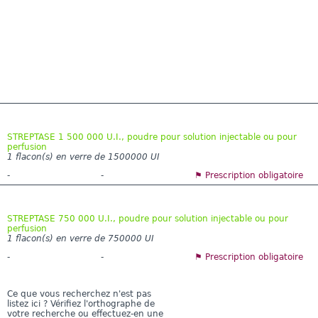
STREPTASE 1 500 000 U.I., poudre pour solution injectable ou pour
perfusion
1 flacon(s) en verre de 1500000 UI
-
-
⚑ Prescription obligatoire
STREPTASE 750 000 U.I., poudre pour solution injectable ou pour
perfusion
1 flacon(s) en verre de 750000 UI
-
-
⚑ Prescription obligatoire
Ce que vous recherchez n'est pas
listez ici ? Vérifiez l'orthographe de
votre recherche ou effectuez-en une