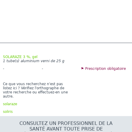
SOLARAZE 3 %, gel
1 tube(s) aluminium verni de 25 g
-
-
⚑ Prescription obligatoire
Ce que vous recherchez n'est pas
listez ici ? Vérifiez l'orthographe de
votre recherche ou effectuez-en une
autre.
solaraze
soliris
CONSULTEZ UN PROFESSIONNEL DE LA
SANTÉ AVANT TOUTE PRISE DE