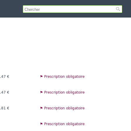
.47 €
⚑ Prescription obligatoire
.47 €
⚑ Prescription obligatoire
.81 €
⚑ Prescription obligatoire
⚑ Prescription obligatoire