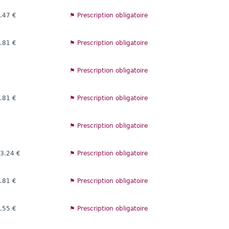
.47 €
⚑ Prescription obligatoire
.81 €
⚑ Prescription obligatoire
⚑ Prescription obligatoire
.81 €
⚑ Prescription obligatoire
⚑ Prescription obligatoire
3.24 €
⚑ Prescription obligatoire
.81 €
⚑ Prescription obligatoire
.55 €
⚑ Prescription obligatoire