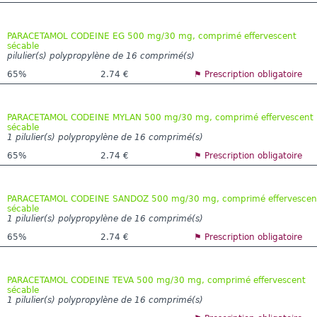
PARACETAMOL CODEINE EG 500 mg/30 mg, comprimé effervescent
sécable
pilulier(s) polypropylène de 16 comprimé(s)
65%
2.74 €
⚑ Prescription obligatoire
PARACETAMOL CODEINE MYLAN 500 mg/30 mg, comprimé effervescent
sécable
1 pilulier(s) polypropylène de 16 comprimé(s)
65%
2.74 €
⚑ Prescription obligatoire
PARACETAMOL CODEINE SANDOZ 500 mg/30 mg, comprimé effervescen
sécable
1 pilulier(s) polypropylène de 16 comprimé(s)
65%
2.74 €
⚑ Prescription obligatoire
PARACETAMOL CODEINE TEVA 500 mg/30 mg, comprimé effervescent
sécable
1 pilulier(s) polypropylène de 16 comprimé(s)