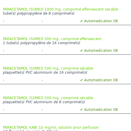
PARACETAMOL ISOMED 1000 mg, comprimé effervescent sécable
tube(s) polypropylène de 8 comprimé(s)
-
-
✔ Automedication OK
PARACETAMOL ISOMED 500 mg, comprimé effervescent
1 tube(s) polypropylène de 16 comprimé(s)
-
-
✔ Automedication OK
PARACETAMOL ISOMED 500 mg, comprimé sécable
plaquette(s) PVC aluminium de 16 comprimé(s)
-
-
✔ Automedication OK
PARACETAMOL ISOMED 500 mg, comprimé sécable
plaquette(s) PVC aluminium de 8 comprimé(s)
-
-
✔ Automedication OK
PARACETAMOL KABI 10 mg/ml, solution pour perfusion