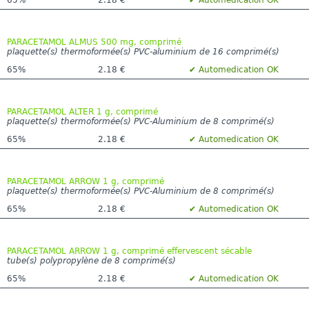
PARACETAMOL ALMUS 500 mg, comprimé
plaquette(s) thermoformée(s) PVC-aluminium de 16 comprimé(s)
65%
2.18 €
✔ Automedication OK
PARACETAMOL ALTER 1 g, comprimé
plaquette(s) thermoformée(s) PVC-Aluminium de 8 comprimé(s)
65%
2.18 €
✔ Automedication OK
PARACETAMOL ARROW 1 g, comprimé
plaquette(s) thermoformée(s) PVC-Aluminium de 8 comprimé(s)
65%
2.18 €
✔ Automedication OK
PARACETAMOL ARROW 1 g, comprimé effervescent sécable
tube(s) polypropylène de 8 comprimé(s)
65%
2.18 €
✔ Automedication OK