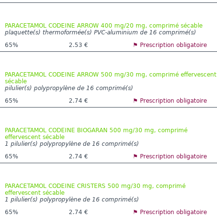
PARACETAMOL CODEINE ARROW 400 mg/20 mg, comprimé sécable
plaquette(s) thermoformée(s) PVC-aluminium de 16 comprimé(s)
65%
2.53 €
⚑ Prescription obligatoire
PARACETAMOL CODEINE ARROW 500 mg/30 mg, comprimé effervescent
sécable
pilulier(s) polypropylène de 16 comprimé(s)
65%
2.74 €
⚑ Prescription obligatoire
PARACETAMOL CODEINE BIOGARAN 500 mg/30 mg, comprimé
effervescent sécable
1 pilulier(s) polypropylène de 16 comprimé(s)
65%
2.74 €
⚑ Prescription obligatoire
PARACETAMOL CODEINE CRISTERS 500 mg/30 mg, comprimé
effervescent sécable
1 pilulier(s) polypropylène de 16 comprimé(s)
65%
2.74 €
⚑ Prescription obligatoire