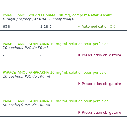
PARACETAMOL MYLAN PHARMA 500 mg, comprimé effervescent
tube(s) polypropylène de 16 comprimé(s)
65%
2.18 €
✔ Automedication OK
PARACETAMOL PANPHARMA 10 mg/ml, solution pour perfusion
10 poche(s) PVC de 50 ml
-
-
⚑ Prescription obligatoire
PARACETAMOL PANPHARMA 10 mg/ml, solution pour perfusion
10 poche(s) PVC de 100 ml
-
-
⚑ Prescription obligatoire
PARACETAMOL PANPHARMA 10 mg/ml, solution pour perfusion
50 poche(s) PVC de 100 ml
-
-
⚑ Prescription obligatoire