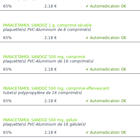
65%
2.18 €
✔ Automedication OK
PARACETAMOL SANDOZ 1 g, comprimé sécable
plaquette(s) PVC-Aluminium de 8 comprimé(s)
65%
2.18 €
✔ Automedication OK
PARACETAMOL SANDOZ 500 mg, comprimé
plaquette(s) PVC-Aluminium de 16 comprimé(s)
65%
2.18 €
✔ Automedication OK
PARACETAMOL SANDOZ 500 mg, comprimé effervescent
tube(s) polypropylène de 16 comprimé(s)
65%
2.18 €
✔ Automedication OK
PARACETAMOL SANDOZ 500 mg, gélule
plaquette(s) PVC-Aluminium de 16 gélule(s)
65%
2.18 €
✔ Automedication OK