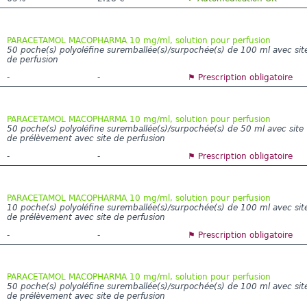
PARACETAMOL MACOPHARMA 10 mg/ml, solution pour perfusion
50 poche(s) polyoléfine suremballée(s)/surpochée(s) de 100 ml avec sit
de perfusion
-
-
⚑ Prescription obligatoire
PARACETAMOL MACOPHARMA 10 mg/ml, solution pour perfusion
50 poche(s) polyoléfine suremballée(s)/surpochée(s) de 50 ml avec site
de prélèvement avec site de perfusion
-
-
⚑ Prescription obligatoire
PARACETAMOL MACOPHARMA 10 mg/ml, solution pour perfusion
10 poche(s) polyoléfine suremballée(s)/surpochée(s) de 100 ml avec sit
de prélèvement avec site de perfusion
-
-
⚑ Prescription obligatoire
PARACETAMOL MACOPHARMA 10 mg/ml, solution pour perfusion
50 poche(s) polyoléfine suremballée(s)/surpochée(s) de 100 ml avec sit
de prélèvement avec site de perfusion