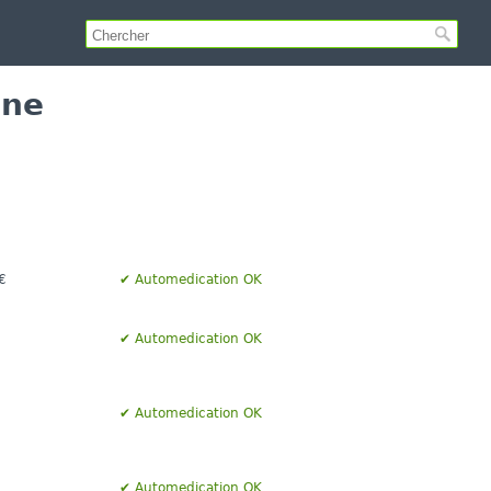
ine
€
✔ Automedication OK
✔ Automedication OK
✔ Automedication OK
✔ Automedication OK