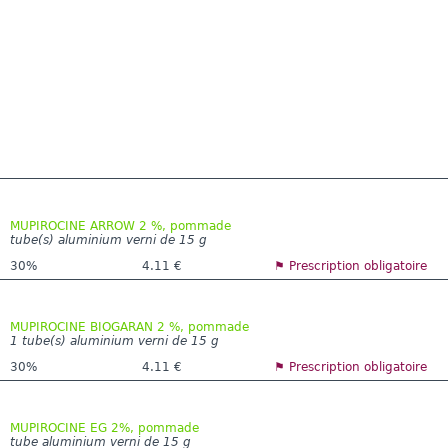
MUPIROCINE ARROW 2 %, pommade
tube(s) aluminium verni de 15 g
30%
4.11 €
⚑ Prescription obligatoire
MUPIROCINE BIOGARAN 2 %, pommade
1 tube(s) aluminium verni de 15 g
30%
4.11 €
⚑ Prescription obligatoire
MUPIROCINE EG 2%, pommade
tube aluminium verni de 15 g