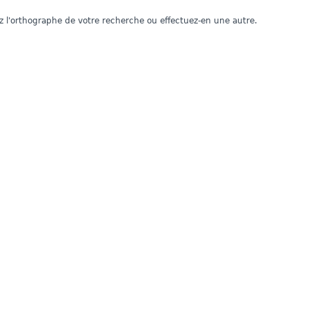
iez l'orthographe de votre recherche ou effectuez-en une autre.