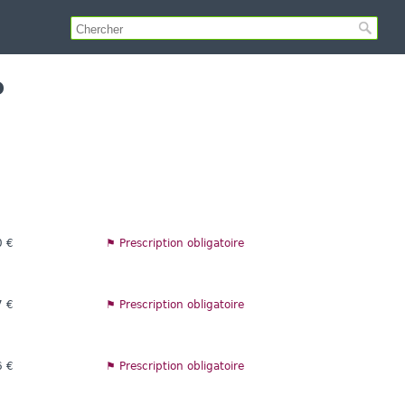
o
0 €
⚑ Prescription obligatoire
7 €
⚑ Prescription obligatoire
6 €
⚑ Prescription obligatoire