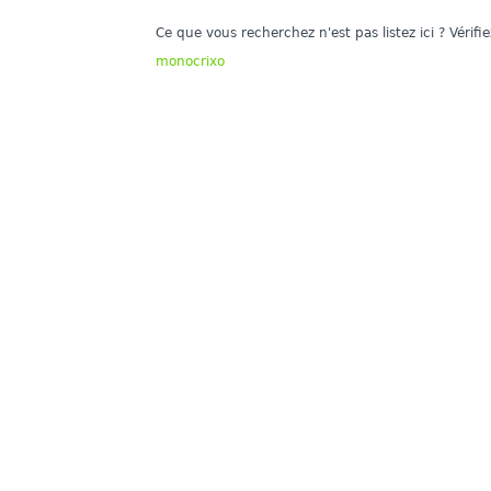
Ce que vous recherchez n'est pas listez ici ? Vérif
monocrixo