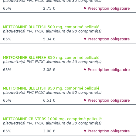
plaquette(s) PVC PVDC aluminium de 30 comprimé(s)
65%
2.75 €
⚑ Prescription obligatoire
METFORMINE BLUEFISH 500 mg, comprimé pelliculé
plaquette(s) PVC PVDC aluminium de 90 comprimé(s)
65%
5.34 €
⚑ Prescription obligatoire
METFORMINE BLUEFISH 850 mg, comprimé pelliculé
plaquette(s) PVC PVDC aluminium de 30 comprimé(s)
65%
3.08 €
⚑ Prescription obligatoire
METFORMINE BLUEFISH 850 mg, comprimé pelliculé
plaquette(s) PVC PVDC aluminium de 90 comprimé(s)
65%
6.51 €
⚑ Prescription obligatoire
METFORMINE CRISTERS 1000 mg, comprimé pelliculé
plaquette(s) PVC PVDC aluminium de 30 comprimé(s)
65%
3.08 €
⚑ Prescription obligatoire