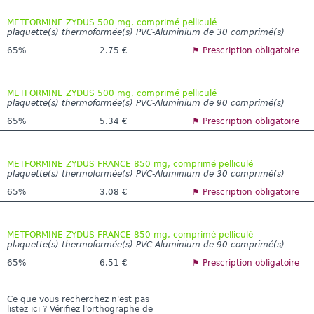
METFORMINE ZYDUS 500 mg, comprimé pelliculé
plaquette(s) thermoformée(s) PVC-Aluminium de 30 comprimé(s)
65%
2.75 €
⚑ Prescription obligatoire
METFORMINE ZYDUS 500 mg, comprimé pelliculé
plaquette(s) thermoformée(s) PVC-Aluminium de 90 comprimé(s)
65%
5.34 €
⚑ Prescription obligatoire
METFORMINE ZYDUS FRANCE 850 mg, comprimé pelliculé
plaquette(s) thermoformée(s) PVC-Aluminium de 30 comprimé(s)
65%
3.08 €
⚑ Prescription obligatoire
METFORMINE ZYDUS FRANCE 850 mg, comprimé pelliculé
plaquette(s) thermoformée(s) PVC-Aluminium de 90 comprimé(s)
65%
6.51 €
⚑ Prescription obligatoire
Ce que vous recherchez n'est pas
listez ici ? Vérifiez l'orthographe de