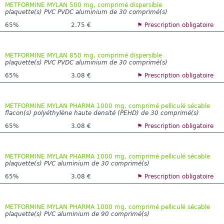
METFORMINE MYLAN 500 mg, comprimé dispersible
plaquette(s) PVC PVDC aluminium de 30 comprimé(s)
65%
2.75 €
⚑ Prescription obligatoire
METFORMINE MYLAN 850 mg, comprimé dispersible
plaquette(s) PVC PVDC aluminium de 30 comprimé(s)
65%
3.08 €
⚑ Prescription obligatoire
METFORMINE MYLAN PHARMA 1000 mg, comprimé pelliculé sécable
flacon(s) polyéthylène haute densité (PEHD) de 30 comprimé(s)
65%
3.08 €
⚑ Prescription obligatoire
METFORMINE MYLAN PHARMA 1000 mg, comprimé pelliculé sécable
plaquette(s) PVC aluminium de 30 comprimé(s)
65%
3.08 €
⚑ Prescription obligatoire
METFORMINE MYLAN PHARMA 1000 mg, comprimé pelliculé sécable
plaquette(s) PVC aluminium de 90 comprimé(s)