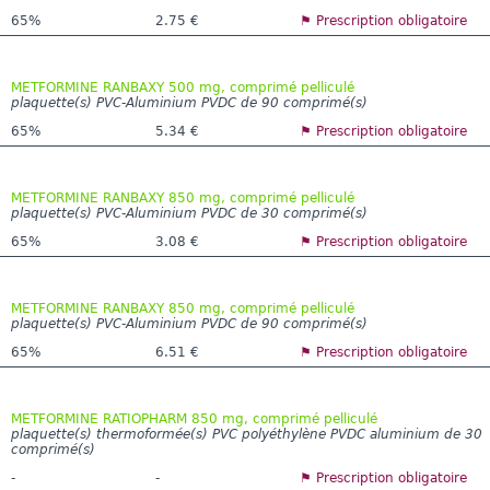
65%
2.75 €
⚑ Prescription obligatoire
METFORMINE RANBAXY 500 mg, comprimé pelliculé
plaquette(s) PVC-Aluminium PVDC de 90 comprimé(s)
65%
5.34 €
⚑ Prescription obligatoire
METFORMINE RANBAXY 850 mg, comprimé pelliculé
plaquette(s) PVC-Aluminium PVDC de 30 comprimé(s)
65%
3.08 €
⚑ Prescription obligatoire
METFORMINE RANBAXY 850 mg, comprimé pelliculé
plaquette(s) PVC-Aluminium PVDC de 90 comprimé(s)
65%
6.51 €
⚑ Prescription obligatoire
METFORMINE RATIOPHARM 850 mg, comprimé pelliculé
plaquette(s) thermoformée(s) PVC polyéthylène PVDC aluminium de 30
comprimé(s)
-
-
⚑ Prescription obligatoire