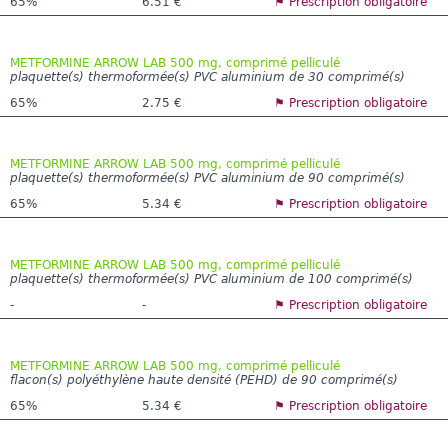
65%
6.51 €
⚑ Prescription obligatoire
METFORMINE ARROW LAB 500 mg, comprimé pelliculé
plaquette(s) thermoformée(s) PVC aluminium de 30 comprimé(s)
65%
2.75 €
⚑ Prescription obligatoire
METFORMINE ARROW LAB 500 mg, comprimé pelliculé
plaquette(s) thermoformée(s) PVC aluminium de 90 comprimé(s)
65%
5.34 €
⚑ Prescription obligatoire
METFORMINE ARROW LAB 500 mg, comprimé pelliculé
plaquette(s) thermoformée(s) PVC aluminium de 100 comprimé(s)
-
-
⚑ Prescription obligatoire
METFORMINE ARROW LAB 500 mg, comprimé pelliculé
flacon(s) polyéthylène haute densité (PEHD) de 90 comprimé(s)
65%
5.34 €
⚑ Prescription obligatoire