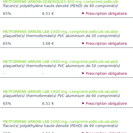
METFORMINE ARROW GENERIQUES 850 mg, comprimé pelliculé
flacon(s) polyéthylène haute densité (PEHD) de 90 comprimé(s)
65%
6.51 €
⚑ Prescription obligatoire
METFORMINE ARROW LAB 1000 mg, comprimé pelliculé sécable
plaquette(s) thermoformée(s) PVC aluminium de 30 comprimé(s)
65%
3.08 €
⚑ Prescription obligatoire
METFORMINE ARROW LAB 1000 mg, comprimé pelliculé sécable
plaquette(s) thermoformée(s) PVC aluminium de 50 comprimé(s)
-
-
⚑ Prescription obligatoire
METFORMINE ARROW LAB 1000 mg, comprimé pelliculé sécable
plaquette(s) thermoformée(s) PVC aluminium de 90 comprimé(s)
65%
6.51 €
⚑ Prescription obligatoire
METFORMINE ARROW LAB 1000 mg, comprimé pelliculé sécable
flacon(s) polyéthylène haute densité (PEHD) de 90 comprimé(s)