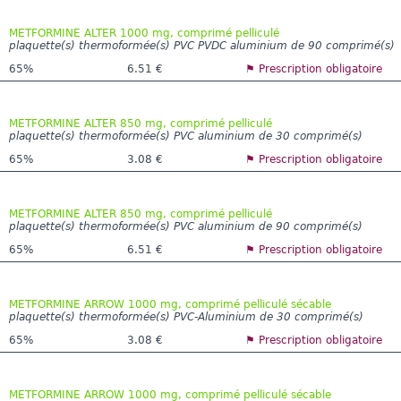
METFORMINE ALTER 1000 mg, comprimé pelliculé
plaquette(s) thermoformée(s) PVC PVDC aluminium de 90 comprimé(s)
65%
6.51 €
⚑ Prescription obligatoire
METFORMINE ALTER 850 mg, comprimé pelliculé
plaquette(s) thermoformée(s) PVC aluminium de 30 comprimé(s)
65%
3.08 €
⚑ Prescription obligatoire
METFORMINE ALTER 850 mg, comprimé pelliculé
plaquette(s) thermoformée(s) PVC aluminium de 90 comprimé(s)
65%
6.51 €
⚑ Prescription obligatoire
METFORMINE ARROW 1000 mg, comprimé pelliculé sécable
plaquette(s) thermoformée(s) PVC-Aluminium de 30 comprimé(s)
65%
3.08 €
⚑ Prescription obligatoire
METFORMINE ARROW 1000 mg, comprimé pelliculé sécable