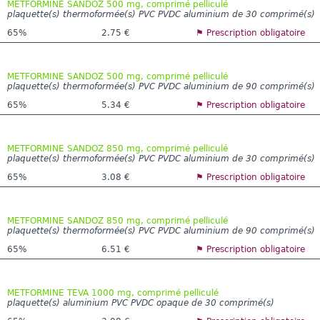
METFORMINE SANDOZ 500 mg, comprimé pelliculé
plaquette(s) thermoformée(s) PVC PVDC aluminium de 30 comprimé(s)
65%
2.75 €
⚑ Prescription obligatoire
METFORMINE SANDOZ 500 mg, comprimé pelliculé
plaquette(s) thermoformée(s) PVC PVDC aluminium de 90 comprimé(s)
65%
5.34 €
⚑ Prescription obligatoire
METFORMINE SANDOZ 850 mg, comprimé pelliculé
plaquette(s) thermoformée(s) PVC PVDC aluminium de 30 comprimé(s)
65%
3.08 €
⚑ Prescription obligatoire
METFORMINE SANDOZ 850 mg, comprimé pelliculé
plaquette(s) thermoformée(s) PVC PVDC aluminium de 90 comprimé(s)
65%
6.51 €
⚑ Prescription obligatoire
METFORMINE TEVA 1000 mg, comprimé pelliculé
plaquette(s) aluminium PVC PVDC opaque de 30 comprimé(s)