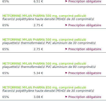
65%
6.51 €
⚑ Prescription obligatoire
METFORMINE MYLAN PHARMA 500 mg, comprimé pelliculé
flacon(s) polyéthylène haute densité (PEHD) de 30 comprimé(s)
65%
2.75 €
⚑ Prescription obligatoire
METFORMINE MYLAN PHARMA 500 mg, comprimé pelliculé
plaquette(s) thermoformée(s) PVC aluminium de 30 comprimé(s)
65%
2.75 €
⚑ Prescription obligatoire
METFORMINE MYLAN PHARMA 500 mg, comprimé pelliculé
plaquette(s) thermoformée(s) PVC aluminium de 90 comprimé(s)
65%
5.34 €
⚑ Prescription obligatoire
METFORMINE MYLAN PHARMA 850 mg, comprimé pelliculé
flacon(s) polyéthylène haute densité (PEHD) de 30 comprimé(s)
65%
3.08 €
⚑ Prescription obligatoire