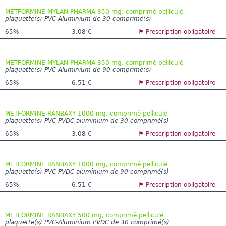
METFORMINE MYLAN PHARMA 850 mg, comprimé pelliculé
plaquette(s) PVC-Aluminium de 30 comprimé(s)
65%
3.08 €
⚑ Prescription obligatoire
METFORMINE MYLAN PHARMA 850 mg, comprimé pelliculé
plaquette(s) PVC-Aluminium de 90 comprimé(s)
65%
6.51 €
⚑ Prescription obligatoire
METFORMINE RANBAXY 1000 mg, comprimé pelliculé
plaquette(s) PVC PVDC aluminium de 30 comprimé(s)
65%
3.08 €
⚑ Prescription obligatoire
METFORMINE RANBAXY 1000 mg, comprimé pelliculé
plaquette(s) PVC PVDC aluminium de 90 comprimé(s)
65%
6.51 €
⚑ Prescription obligatoire
METFORMINE RANBAXY 500 mg, comprimé pelliculé
plaquette(s) PVC-Aluminium PVDC de 30 comprimé(s)