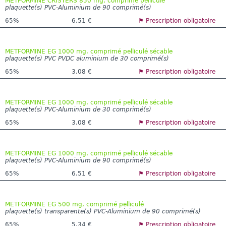
METFORMINE CRISTERS 850 mg, comprimé pelliculé
plaquette(s) PVC-Aluminium de 90 comprimé(s)
65%
6.51 €
⚑ Prescription obligatoire
METFORMINE EG 1000 mg, comprimé pelliculé sécable
plaquette(s) PVC PVDC aluminium de 30 comprimé(s)
65%
3.08 €
⚑ Prescription obligatoire
METFORMINE EG 1000 mg, comprimé pelliculé sécable
plaquette(s) PVC-Aluminium de 30 comprimé(s)
65%
3.08 €
⚑ Prescription obligatoire
METFORMINE EG 1000 mg, comprimé pelliculé sécable
plaquette(s) PVC-Aluminium de 90 comprimé(s)
65%
6.51 €
⚑ Prescription obligatoire
METFORMINE EG 500 mg, comprimé pelliculé
plaquette(s) transparente(s) PVC-Aluminium de 90 comprimé(s)
65%
5.34 €
⚑ Prescription obligatoire