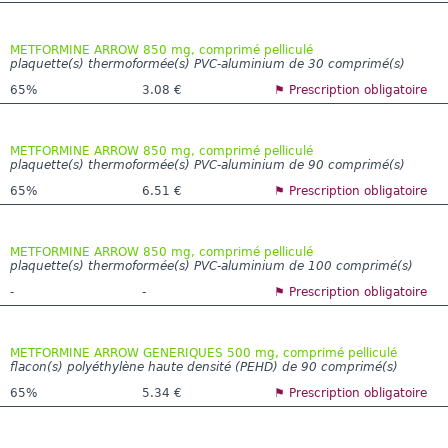
METFORMINE ARROW 850 mg, comprimé pelliculé
plaquette(s) thermoformée(s) PVC-aluminium de 30 comprimé(s)
65%
3.08 €
⚑ Prescription obligatoire
METFORMINE ARROW 850 mg, comprimé pelliculé
plaquette(s) thermoformée(s) PVC-aluminium de 90 comprimé(s)
65%
6.51 €
⚑ Prescription obligatoire
METFORMINE ARROW 850 mg, comprimé pelliculé
plaquette(s) thermoformée(s) PVC-aluminium de 100 comprimé(s)
-
-
⚑ Prescription obligatoire
METFORMINE ARROW GENERIQUES 500 mg, comprimé pelliculé
flacon(s) polyéthylène haute densité (PEHD) de 90 comprimé(s)
65%
5.34 €
⚑ Prescription obligatoire