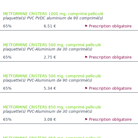
METFORMINE CRISTERS 1000 mg, comprimé pelliculé
plaquette(s) PVC PVDC aluminium de 90 comprimé(s)
65%
6.51 €
⚑ Prescription obligatoire
METFORMINE CRISTERS 500 mg, comprimé pelliculé
plaquette(s) PVC-Aluminium de 30 comprimé(s)
65%
2.75 €
⚑ Prescription obligatoire
METFORMINE CRISTERS 500 mg, comprimé pelliculé
plaquette(s) PVC-Aluminium de 90 comprimé(s)
65%
5.34 €
⚑ Prescription obligatoire
METFORMINE CRISTERS 850 mg, comprimé pelliculé
plaquette(s) PVC-Aluminium de 30 comprimé(s)
65%
3.08 €
⚑ Prescription obligatoire