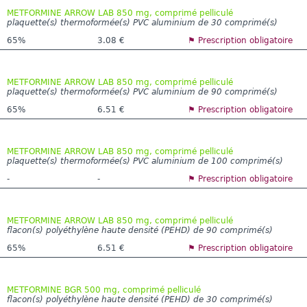
METFORMINE ARROW LAB 850 mg, comprimé pelliculé
plaquette(s) thermoformée(s) PVC aluminium de 30 comprimé(s)
65%
3.08 €
⚑ Prescription obligatoire
METFORMINE ARROW LAB 850 mg, comprimé pelliculé
plaquette(s) thermoformée(s) PVC aluminium de 90 comprimé(s)
65%
6.51 €
⚑ Prescription obligatoire
METFORMINE ARROW LAB 850 mg, comprimé pelliculé
plaquette(s) thermoformée(s) PVC aluminium de 100 comprimé(s)
-
-
⚑ Prescription obligatoire
METFORMINE ARROW LAB 850 mg, comprimé pelliculé
flacon(s) polyéthylène haute densité (PEHD) de 90 comprimé(s)
65%
6.51 €
⚑ Prescription obligatoire
METFORMINE BGR 500 mg, comprimé pelliculé
flacon(s) polyéthylène haute densité (PEHD) de 30 comprimé(s)