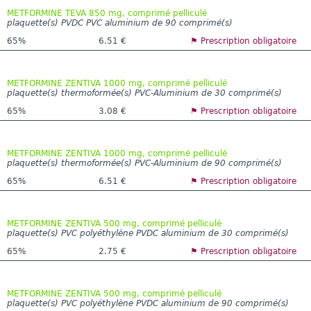
METFORMINE TEVA 850 mg, comprimé pelliculé
plaquette(s) PVDC PVC aluminium de 90 comprimé(s)
65%
6.51 €
⚑ Prescription obligatoire
METFORMINE ZENTIVA 1000 mg, comprimé pelliculé
plaquette(s) thermoformée(s) PVC-Aluminium de 30 comprimé(s)
65%
3.08 €
⚑ Prescription obligatoire
METFORMINE ZENTIVA 1000 mg, comprimé pelliculé
plaquette(s) thermoformée(s) PVC-Aluminium de 90 comprimé(s)
65%
6.51 €
⚑ Prescription obligatoire
METFORMINE ZENTIVA 500 mg, comprimé pelliculé
plaquette(s) PVC polyéthylène PVDC aluminium de 30 comprimé(s)
65%
2.75 €
⚑ Prescription obligatoire
METFORMINE ZENTIVA 500 mg, comprimé pelliculé
plaquette(s) PVC polyéthylène PVDC aluminium de 90 comprimé(s)