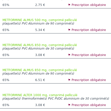
65%
2.75 €
⚑ Prescription obligatoire
METFORMINE ALMUS 500 mg, comprimé pelliculé
plaquette(s) PVC-Aluminium de 90 comprimé(s)
65%
5.34 €
⚑ Prescription obligatoire
METFORMINE ALMUS 850 mg, comprimé pelliculé
plaquette(s) PVC-Aluminium de 30 comprimé(s)
65%
3.08 €
⚑ Prescription obligatoire
METFORMINE ALMUS 850 mg, comprimé pelliculé
plaquette(s) PVC-Aluminium de 90 comprimé(s)
65%
6.51 €
⚑ Prescription obligatoire
METFORMINE ALTER 1000 mg, comprimé pelliculé
plaquette(s) thermoformée(s) PVC PVDC aluminium de 30 comprimé(s)
65%
3.08 €
⚑ Prescription obligatoire