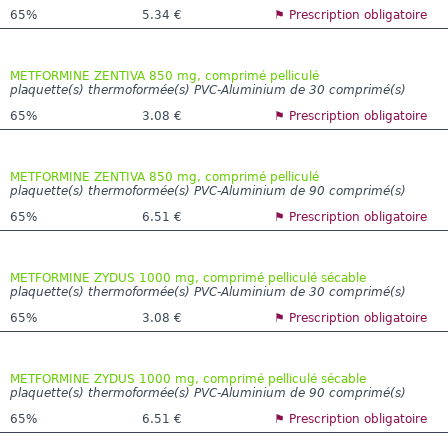
65%
5.34 €
⚑ Prescription obligatoire
METFORMINE ZENTIVA 850 mg, comprimé pelliculé
plaquette(s) thermoformée(s) PVC-Aluminium de 30 comprimé(s)
65%
3.08 €
⚑ Prescription obligatoire
METFORMINE ZENTIVA 850 mg, comprimé pelliculé
plaquette(s) thermoformée(s) PVC-Aluminium de 90 comprimé(s)
65%
6.51 €
⚑ Prescription obligatoire
METFORMINE ZYDUS 1000 mg, comprimé pelliculé sécable
plaquette(s) thermoformée(s) PVC-Aluminium de 30 comprimé(s)
65%
3.08 €
⚑ Prescription obligatoire
METFORMINE ZYDUS 1000 mg, comprimé pelliculé sécable
plaquette(s) thermoformée(s) PVC-Aluminium de 90 comprimé(s)
65%
6.51 €
⚑ Prescription obligatoire