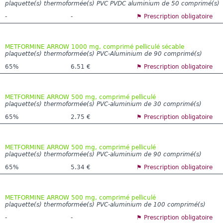
plaquette(s) thermoformée(s) PVC PVDC aluminium de 50 comprimé(s)
-
-
⚑ Prescription obligatoire
METFORMINE ARROW 1000 mg, comprimé pelliculé sécable
plaquette(s) thermoformée(s) PVC-Aluminium de 90 comprimé(s)
65%
6.51 €
⚑ Prescription obligatoire
METFORMINE ARROW 500 mg, comprimé pelliculé
plaquette(s) thermoformée(s) PVC-aluminium de 30 comprimé(s)
65%
2.75 €
⚑ Prescription obligatoire
METFORMINE ARROW 500 mg, comprimé pelliculé
plaquette(s) thermoformée(s) PVC-aluminium de 90 comprimé(s)
65%
5.34 €
⚑ Prescription obligatoire
METFORMINE ARROW 500 mg, comprimé pelliculé
plaquette(s) thermoformée(s) PVC-aluminium de 100 comprimé(s)
-
-
⚑ Prescription obligatoire