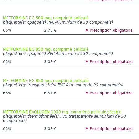
METFORMINE EG 500 mg, comprimé pelliculé
plaquette(s) opaque(s) PVC-Aluminium de 30 comprimé(s)
65%
2.75 €
⚑ Prescription obligatoire
METFORMINE EG 850 mg, comprimé pelliculé
plaquette(s) opaque(s) PVC-Aluminium de 30 comprimé(s)
65%
3.08 €
⚑ Prescription obligatoire
METFORMINE EG 850 mg, comprimé pelliculé
plaquette(s) transparente(s) PVC-Aluminium de 90 comprimé(s)
65%
6.51 €
⚑ Prescription obligatoire
METFORMINE EVOLUGEN 1000 mg, comprimé pelliculé sécable
plaquette(s) thermoformée(s) PVC transparente aluminium de 30
comprimé(s)
65%
3.08 €
⚑ Prescription obligatoire