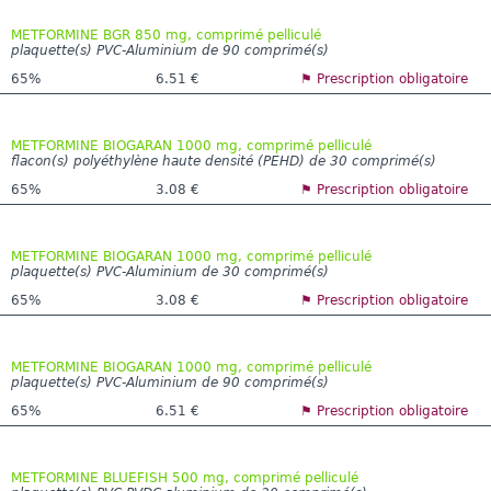
METFORMINE BGR 850 mg, comprimé pelliculé
plaquette(s) PVC-Aluminium de 90 comprimé(s)
65%
6.51 €
⚑ Prescription obligatoire
METFORMINE BIOGARAN 1000 mg, comprimé pelliculé
flacon(s) polyéthylène haute densité (PEHD) de 30 comprimé(s)
65%
3.08 €
⚑ Prescription obligatoire
METFORMINE BIOGARAN 1000 mg, comprimé pelliculé
plaquette(s) PVC-Aluminium de 30 comprimé(s)
65%
3.08 €
⚑ Prescription obligatoire
METFORMINE BIOGARAN 1000 mg, comprimé pelliculé
plaquette(s) PVC-Aluminium de 90 comprimé(s)
65%
6.51 €
⚑ Prescription obligatoire
METFORMINE BLUEFISH 500 mg, comprimé pelliculé