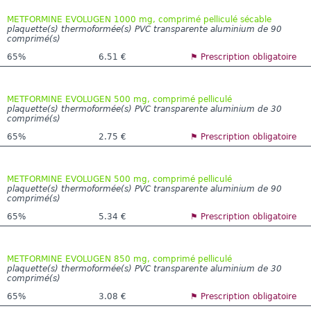
METFORMINE EVOLUGEN 1000 mg, comprimé pelliculé sécable
plaquette(s) thermoformée(s) PVC transparente aluminium de 90
comprimé(s)
65%
6.51 €
⚑ Prescription obligatoire
METFORMINE EVOLUGEN 500 mg, comprimé pelliculé
plaquette(s) thermoformée(s) PVC transparente aluminium de 30
comprimé(s)
65%
2.75 €
⚑ Prescription obligatoire
METFORMINE EVOLUGEN 500 mg, comprimé pelliculé
plaquette(s) thermoformée(s) PVC transparente aluminium de 90
comprimé(s)
65%
5.34 €
⚑ Prescription obligatoire
METFORMINE EVOLUGEN 850 mg, comprimé pelliculé
plaquette(s) thermoformée(s) PVC transparente aluminium de 30
comprimé(s)
65%
3.08 €
⚑ Prescription obligatoire