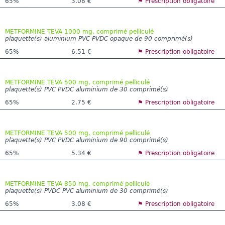
65%
3.08 €
⚑ Prescription obligatoire
METFORMINE TEVA 1000 mg, comprimé pelliculé
plaquette(s) aluminium PVC PVDC opaque de 90 comprimé(s)
65%
6.51 €
⚑ Prescription obligatoire
METFORMINE TEVA 500 mg, comprimé pelliculé
plaquette(s) PVC PVDC aluminium de 30 comprimé(s)
65%
2.75 €
⚑ Prescription obligatoire
METFORMINE TEVA 500 mg, comprimé pelliculé
plaquette(s) PVC PVDC aluminium de 90 comprimé(s)
65%
5.34 €
⚑ Prescription obligatoire
METFORMINE TEVA 850 mg, comprimé pelliculé
plaquette(s) PVDC PVC aluminium de 30 comprimé(s)
65%
3.08 €
⚑ Prescription obligatoire