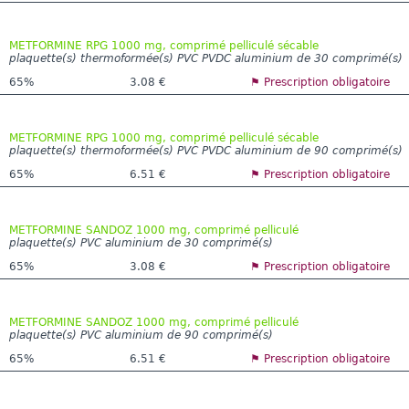
METFORMINE RPG 1000 mg, comprimé pelliculé sécable
plaquette(s) thermoformée(s) PVC PVDC aluminium de 30 comprimé(s)
65%
3.08 €
⚑ Prescription obligatoire
METFORMINE RPG 1000 mg, comprimé pelliculé sécable
plaquette(s) thermoformée(s) PVC PVDC aluminium de 90 comprimé(s)
65%
6.51 €
⚑ Prescription obligatoire
METFORMINE SANDOZ 1000 mg, comprimé pelliculé
plaquette(s) PVC aluminium de 30 comprimé(s)
65%
3.08 €
⚑ Prescription obligatoire
METFORMINE SANDOZ 1000 mg, comprimé pelliculé
plaquette(s) PVC aluminium de 90 comprimé(s)
65%
6.51 €
⚑ Prescription obligatoire