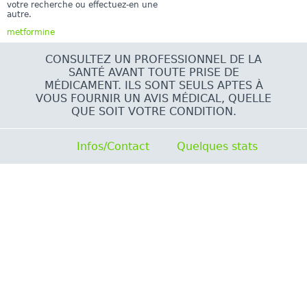
votre recherche ou effectuez-en une
autre.
metformine
CONSULTEZ UN PROFESSIONNEL DE LA
SANTÉ AVANT TOUTE PRISE DE
MÉDICAMENT. ILS SONT SEULS APTES À
VOUS FOURNIR UN AVIS MÉDICAL, QUELLE
QUE SOIT VOTRE CONDITION.
Infos/Contact
Quelques stats