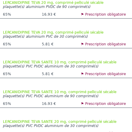
LERCANIDIPINE TEVA 20 mg, comprimé pelliculé sécable
plaquette(s) aluminium PVDC de 90 comprimé(s)
65%
16.93 €
⚑ Prescription obligatoire
LERCANIDIPINE TEVA 20 mg, comprimé pelliculé sécable
plaquette(s) aluminium PVC de 30 comprimé(s)
65%
5.81 €
⚑ Prescription obligatoire
LERCANIDIPINE TEVA SANTE 10 mg, comprimé pelliculé sécable
plaquette(s) PVC PVDC aluminium de 30 comprimé(s)
65%
5.81 €
⚑ Prescription obligatoire
LERCANIDIPINE TEVA SANTE 10 mg, comprimé pelliculé sécable
plaquette(s) PVC PVDC aluminium de 90 comprimé(s)
65%
16.93 €
⚑ Prescription obligatoire
LERCANIDIPINE TEVA SANTE 20 mg, comprimé pelliculé sécable
plaquette(s) PVC PVDC aluminium de 30 comprimé(s)