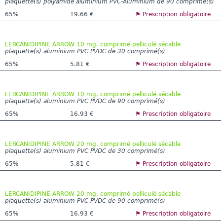
plaquette(s) polyamide aluminium PVC-Aluminium de 90 comprimé(s)
65%
19.66 €
⚑ Prescription obligatoire
LERCANIDIPINE ARROW 10 mg, comprimé pelliculé sécable
plaquette(s) aluminium PVC PVDC de 30 comprimé(s)
65%
5.81 €
⚑ Prescription obligatoire
LERCANIDIPINE ARROW 10 mg, comprimé pelliculé sécable
plaquette(s) aluminium PVC PVDC de 90 comprimé(s)
65%
16.93 €
⚑ Prescription obligatoire
LERCANIDIPINE ARROW 20 mg, comprimé pelliculé sécable
plaquette(s) aluminium PVC PVDC de 30 comprimé(s)
65%
5.81 €
⚑ Prescription obligatoire
LERCANIDIPINE ARROW 20 mg, comprimé pelliculé sécable
plaquette(s) aluminium PVC PVDC de 90 comprimé(s)
65%
16.93 €
⚑ Prescription obligatoire