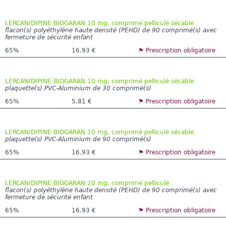
LERCANIDIPINE BIOGARAN 10 mg, comprimé pelliculé sécable
flacon(s) polyéthylène haute densité (PEHD) de 90 comprimé(s) avec
fermeture de sécurité enfant
65%
16.93 €
⚑ Prescription obligatoire
LERCANIDIPINE BIOGARAN 10 mg, comprimé pelliculé sécable
plaquette(s) PVC-Aluminium de 30 comprimé(s)
65%
5.81 €
⚑ Prescription obligatoire
LERCANIDIPINE BIOGARAN 10 mg, comprimé pelliculé sécable
plaquette(s) PVC-Aluminium de 90 comprimé(s)
65%
16.93 €
⚑ Prescription obligatoire
LERCANIDIPINE BIOGARAN 20 mg, comprimé pelliculé
flacon(s) polyéthylène haute densité (PEHD) de 90 comprimé(s) avec
fermeture de sécurité enfant
65%
16.93 €
⚑ Prescription obligatoire