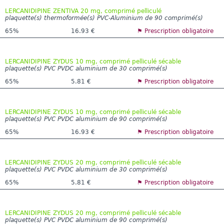
LERCANIDIPINE ZENTIVA 20 mg, comprimé pelliculé
plaquette(s) thermoformée(s) PVC-Aluminium de 90 comprimé(s)
65%
16.93 €
⚑ Prescription obligatoire
LERCANIDIPINE ZYDUS 10 mg, comprimé pelliculé sécable
plaquette(s) PVC PVDC aluminium de 30 comprimé(s)
65%
5.81 €
⚑ Prescription obligatoire
LERCANIDIPINE ZYDUS 10 mg, comprimé pelliculé sécable
plaquette(s) PVC PVDC aluminium de 90 comprimé(s)
65%
16.93 €
⚑ Prescription obligatoire
LERCANIDIPINE ZYDUS 20 mg, comprimé pelliculé sécable
plaquette(s) PVC PVDC aluminium de 30 comprimé(s)
65%
5.81 €
⚑ Prescription obligatoire
LERCANIDIPINE ZYDUS 20 mg, comprimé pelliculé sécable
plaquette(s) PVC PVDC aluminium de 90 comprimé(s)