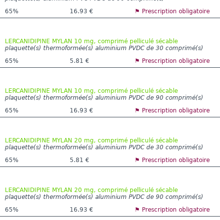
65%
16.93 €
⚑ Prescription obligatoire
LERCANIDIPINE MYLAN 10 mg, comprimé pelliculé sécable
plaquette(s) thermoformée(s) aluminium PVDC de 30 comprimé(s)
65%
5.81 €
⚑ Prescription obligatoire
LERCANIDIPINE MYLAN 10 mg, comprimé pelliculé sécable
plaquette(s) thermoformée(s) aluminium PVDC de 90 comprimé(s)
65%
16.93 €
⚑ Prescription obligatoire
LERCANIDIPINE MYLAN 20 mg, comprimé pelliculé sécable
plaquette(s) thermoformée(s) aluminium PVDC de 30 comprimé(s)
65%
5.81 €
⚑ Prescription obligatoire
LERCANIDIPINE MYLAN 20 mg, comprimé pelliculé sécable
plaquette(s) thermoformée(s) aluminium PVDC de 90 comprimé(s)
65%
16.93 €
⚑ Prescription obligatoire