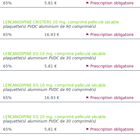
65%
5.81 €
⚑ Prescription obligatoire
LERCANIDIPINE CRISTERS 20 mg, comprimé pelliculé sécable
plaquette(s) PVDC aluminium de 90 comprimé(s)
65%
16.93 €
⚑ Prescription obligatoire
LERCANIDIPINE EG 10 mg, comprimé pelliculé sécable
plaquette(s) aluminium PVDC de 30 comprimé(s)
65%
5.81 €
⚑ Prescription obligatoire
LERCANIDIPINE EG 10 mg, comprimé pelliculé sécable
plaquette(s) aluminium PVDC de 90 comprimé(s)
65%
16.93 €
⚑ Prescription obligatoire
LERCANIDIPINE EG 20 mg, comprimé pelliculé sécable
plaquette(s) aluminium PVDC de 30 comprimé(s)
65%
5.81 €
⚑ Prescription obligatoire