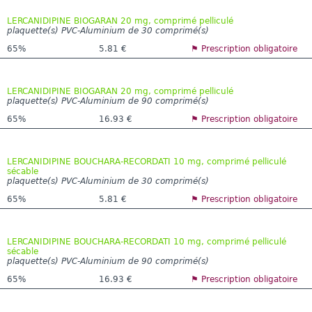
LERCANIDIPINE BIOGARAN 20 mg, comprimé pelliculé
plaquette(s) PVC-Aluminium de 30 comprimé(s)
65%
5.81 €
⚑ Prescription obligatoire
LERCANIDIPINE BIOGARAN 20 mg, comprimé pelliculé
plaquette(s) PVC-Aluminium de 90 comprimé(s)
65%
16.93 €
⚑ Prescription obligatoire
LERCANIDIPINE BOUCHARA-RECORDATI 10 mg, comprimé pelliculé
sécable
plaquette(s) PVC-Aluminium de 30 comprimé(s)
65%
5.81 €
⚑ Prescription obligatoire
LERCANIDIPINE BOUCHARA-RECORDATI 10 mg, comprimé pelliculé
sécable
plaquette(s) PVC-Aluminium de 90 comprimé(s)
65%
16.93 €
⚑ Prescription obligatoire