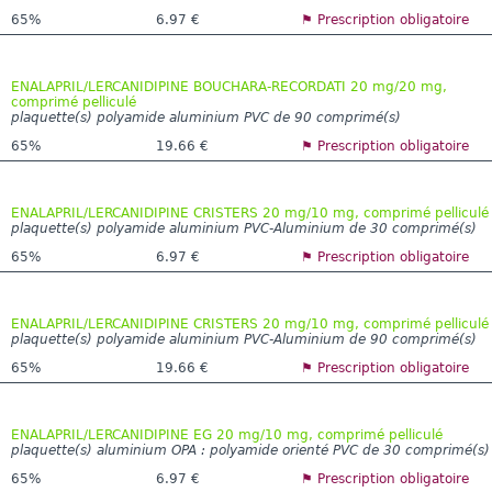
65%
6.97 €
⚑ Prescription obligatoire
ENALAPRIL/LERCANIDIPINE BOUCHARA-RECORDATI 20 mg/20 mg,
comprimé pelliculé
plaquette(s) polyamide aluminium PVC de 90 comprimé(s)
65%
19.66 €
⚑ Prescription obligatoire
ENALAPRIL/LERCANIDIPINE CRISTERS 20 mg/10 mg, comprimé pelliculé
plaquette(s) polyamide aluminium PVC-Aluminium de 30 comprimé(s)
65%
6.97 €
⚑ Prescription obligatoire
ENALAPRIL/LERCANIDIPINE CRISTERS 20 mg/10 mg, comprimé pelliculé
plaquette(s) polyamide aluminium PVC-Aluminium de 90 comprimé(s)
65%
19.66 €
⚑ Prescription obligatoire
ENALAPRIL/LERCANIDIPINE EG 20 mg/10 mg, comprimé pelliculé
plaquette(s) aluminium OPA : polyamide orienté PVC de 30 comprimé(s)
65%
6.97 €
⚑ Prescription obligatoire