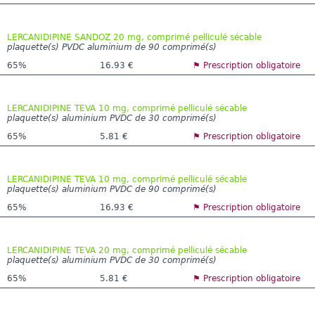
LERCANIDIPINE SANDOZ 20 mg, comprimé pelliculé sécable
plaquette(s) PVDC aluminium de 90 comprimé(s)
65%
16.93 €
⚑ Prescription obligatoire
LERCANIDIPINE TEVA 10 mg, comprimé pelliculé sécable
plaquette(s) aluminium PVDC de 30 comprimé(s)
65%
5.81 €
⚑ Prescription obligatoire
LERCANIDIPINE TEVA 10 mg, comprimé pelliculé sécable
plaquette(s) aluminium PVDC de 90 comprimé(s)
65%
16.93 €
⚑ Prescription obligatoire
LERCANIDIPINE TEVA 20 mg, comprimé pelliculé sécable
plaquette(s) aluminium PVDC de 30 comprimé(s)
65%
5.81 €
⚑ Prescription obligatoire