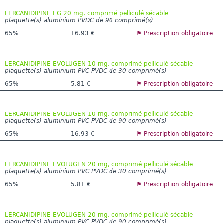
LERCANIDIPINE EG 20 mg, comprimé pelliculé sécable
plaquette(s) aluminium PVDC de 90 comprimé(s)
65%
16.93 €
⚑ Prescription obligatoire
LERCANIDIPINE EVOLUGEN 10 mg, comprimé pelliculé sécable
plaquette(s) aluminium PVC PVDC de 30 comprimé(s)
65%
5.81 €
⚑ Prescription obligatoire
LERCANIDIPINE EVOLUGEN 10 mg, comprimé pelliculé sécable
plaquette(s) aluminium PVC PVDC de 90 comprimé(s)
65%
16.93 €
⚑ Prescription obligatoire
LERCANIDIPINE EVOLUGEN 20 mg, comprimé pelliculé sécable
plaquette(s) aluminium PVC PVDC de 30 comprimé(s)
65%
5.81 €
⚑ Prescription obligatoire
LERCANIDIPINE EVOLUGEN 20 mg, comprimé pelliculé sécable
plaquette(s) aluminium PVC PVDC de 90 comprimé(s)