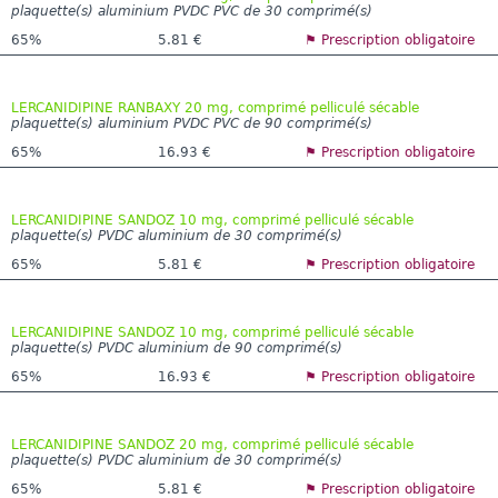
plaquette(s) aluminium PVDC PVC de 30 comprimé(s)
65%
5.81 €
⚑ Prescription obligatoire
LERCANIDIPINE RANBAXY 20 mg, comprimé pelliculé sécable
plaquette(s) aluminium PVDC PVC de 90 comprimé(s)
65%
16.93 €
⚑ Prescription obligatoire
LERCANIDIPINE SANDOZ 10 mg, comprimé pelliculé sécable
plaquette(s) PVDC aluminium de 30 comprimé(s)
65%
5.81 €
⚑ Prescription obligatoire
LERCANIDIPINE SANDOZ 10 mg, comprimé pelliculé sécable
plaquette(s) PVDC aluminium de 90 comprimé(s)
65%
16.93 €
⚑ Prescription obligatoire
LERCANIDIPINE SANDOZ 20 mg, comprimé pelliculé sécable
plaquette(s) PVDC aluminium de 30 comprimé(s)
65%
5.81 €
⚑ Prescription obligatoire