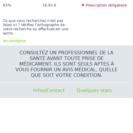
65%
16.93 €
⚑ Prescription obligatoire
Ce que vous recherchez n'est pas
listez ici ? Vérifiez l'orthographe de
votre recherche ou effectuez-en une
autre.
lercanidipine
CONSULTEZ UN PROFESSIONNEL DE LA
SANTÉ AVANT TOUTE PRISE DE
MÉDICAMENT. ILS SONT SEULS APTES À
VOUS FOURNIR UN AVIS MÉDICAL, QUELLE
QUE SOIT VOTRE CONDITION.
Infos/Contact
Quelques stats