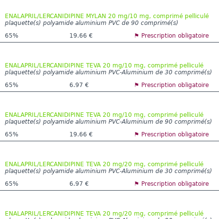
ENALAPRIL/LERCANIDIPINE MYLAN 20 mg/10 mg, comprimé pelliculé
plaquette(s) polyamide aluminium PVC de 90 comprimé(s)
65%
19.66 €
⚑ Prescription obligatoire
ENALAPRIL/LERCANIDIPINE TEVA 20 mg/10 mg, comprimé pelliculé
plaquette(s) polyamide aluminium PVC-Aluminium de 30 comprimé(s)
65%
6.97 €
⚑ Prescription obligatoire
ENALAPRIL/LERCANIDIPINE TEVA 20 mg/10 mg, comprimé pelliculé
plaquette(s) polyamide aluminium PVC-Aluminium de 90 comprimé(s)
65%
19.66 €
⚑ Prescription obligatoire
ENALAPRIL/LERCANIDIPINE TEVA 20 mg/20 mg, comprimé pelliculé
plaquette(s) polyamide aluminium PVC-Aluminium de 30 comprimé(s)
65%
6.97 €
⚑ Prescription obligatoire
ENALAPRIL/LERCANIDIPINE TEVA 20 mg/20 mg, comprimé pelliculé