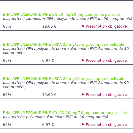
ENALAPRIL/LERCANIDIPINE EG 20 mg/10 mg, comprimé pelliculé
plaquette(s) aluminium OPA : polyamide orienté PVC de 90 comprimé(s)
65%
19.66 €
⚑ Prescription obligatoire
ENALAPRIL/LERCANIDIPINE KRKA 20 mg/10 mg, comprimé pelliculé
plaquette(s) OPA : polyamide orienté aluminium PVC-Aluminium de 30
comprimé(s)
65%
6.97 €
⚑ Prescription obligatoire
ENALAPRIL/LERCANIDIPINE KRKA 20 mg/10 mg, comprimé pelliculé
plaquette(s) OPA : polyamide orienté aluminium PVC-Aluminium de 90
comprimé(s)
65%
19.66 €
⚑ Prescription obligatoire
ENALAPRIL/LERCANIDIPINE MYLAN 20 mg/10 mg, comprimé pelliculé
plaquette(s) polyamide aluminium PVC de 30 comprimé(s)
65%
6.97 €
⚑ Prescription obligatoire