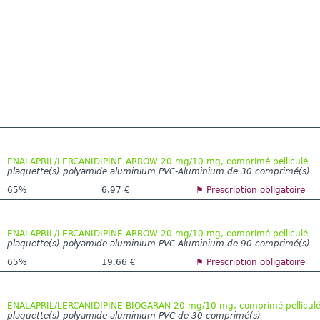
ENALAPRIL/LERCANIDIPINE ARROW 20 mg/10 mg, comprimé pelliculé
plaquette(s) polyamide aluminium PVC-Aluminium de 30 comprimé(s)
65%
6.97 €
⚑ Prescription obligatoire
ENALAPRIL/LERCANIDIPINE ARROW 20 mg/10 mg, comprimé pelliculé
plaquette(s) polyamide aluminium PVC-Aluminium de 90 comprimé(s)
65%
19.66 €
⚑ Prescription obligatoire
ENALAPRIL/LERCANIDIPINE BIOGARAN 20 mg/10 mg, comprimé pellicul
plaquette(s) polyamide aluminium PVC de 30 comprimé(s)