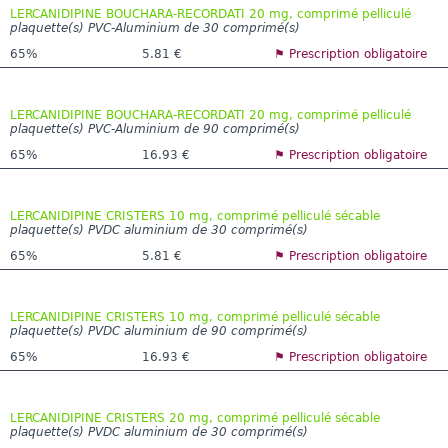
LERCANIDIPINE BOUCHARA-RECORDATI 20 mg, comprimé pelliculé
plaquette(s) PVC-Aluminium de 30 comprimé(s)
65%
5.81 €
⚑ Prescription obligatoire
LERCANIDIPINE BOUCHARA-RECORDATI 20 mg, comprimé pelliculé
plaquette(s) PVC-Aluminium de 90 comprimé(s)
65%
16.93 €
⚑ Prescription obligatoire
LERCANIDIPINE CRISTERS 10 mg, comprimé pelliculé sécable
plaquette(s) PVDC aluminium de 30 comprimé(s)
65%
5.81 €
⚑ Prescription obligatoire
LERCANIDIPINE CRISTERS 10 mg, comprimé pelliculé sécable
plaquette(s) PVDC aluminium de 90 comprimé(s)
65%
16.93 €
⚑ Prescription obligatoire
LERCANIDIPINE CRISTERS 20 mg, comprimé pelliculé sécable
plaquette(s) PVDC aluminium de 30 comprimé(s)