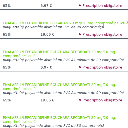
65%
6.97 €
⚑ Prescription obligatoire
ENALAPRIL/LERCANIDIPINE BIOGARAN 20 mg/10 mg, comprimé pellicul
plaquette(s) polyamide aluminium PVC de 90 comprimé(s)
65%
19.66 €
⚑ Prescription obligatoire
ENALAPRIL/LERCANIDIPINE BOUCHARA-RECORDATI 20 mg/10 mg,
comprimé pelliculé
plaquette(s) polyamide aluminium PVC-Aluminium de 30 comprimé(s)
65%
6.97 €
⚑ Prescription obligatoire
ENALAPRIL/LERCANIDIPINE BOUCHARA-RECORDATI 20 mg/10 mg,
comprimé pelliculé
plaquette(s) polyamide aluminium PVC-Aluminium de 90 comprimé(s)
65%
19.66 €
⚑ Prescription obligatoire
ENALAPRIL/LERCANIDIPINE BOUCHARA-RECORDATI 20 mg/20 mg,
comprimé pelliculé
plaquette(s) polyamide aluminium PVC de 30 comprimé(s)