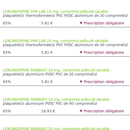
LERCANIDIPINE PHR LAB 10 mg, comprimé pelliculé sécable
plaquette(s) thermoformée(s) PVC PVDC aluminium de 30 comprimé(s)
65%
5.81 €
⚑ Prescription obligatoire
LERCANIDIPINE PHR LAB 20 mg, comprimé pelliculé sécable
plaquette(s) thermoformée(s) PVC PVDC aluminium de 30 comprimé(s)
65%
5.81 €
⚑ Prescription obligatoire
LERCANIDIPINE RANBAXY 10 mg, comprimé pelliculé sécable
plaquette(s) aluminium PVDC PVC de 30 comprimé(s)
65%
5.81 €
⚑ Prescription obligatoire
LERCANIDIPINE RANBAXY 10 mg, comprimé pelliculé sécable
plaquette(s) aluminium PVDC PVC de 90 comprimé(s)
65%
16.93 €
⚑ Prescription obligatoire
LERCANIDIPINE RANBAXY 20 mg, comprimé pelliculé sécable