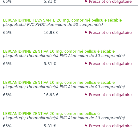
65%
5.81 €
⚑ Prescription obligatoire
LERCANIDIPINE TEVA SANTE 20 mg, comprimé pelliculé sécable
plaquette(s) PVC PVDC aluminium de 90 comprimé(s)
65%
16.93 €
⚑ Prescription obligatoire
LERCANIDIPINE ZENTIVA 10 mg, comprimé pelliculé sécable
plaquette(s) thermoformée(s) PVC-Aluminium de 30 comprimé(s)
65%
5.81 €
⚑ Prescription obligatoire
LERCANIDIPINE ZENTIVA 10 mg, comprimé pelliculé sécable
plaquette(s) thermoformée(s) PVC-Aluminium de 90 comprimé(s)
65%
16.93 €
⚑ Prescription obligatoire
LERCANIDIPINE ZENTIVA 20 mg, comprimé pelliculé
plaquette(s) thermoformée(s) PVC-Aluminium de 30 comprimé(s)
65%
5.81 €
⚑ Prescription obligatoire