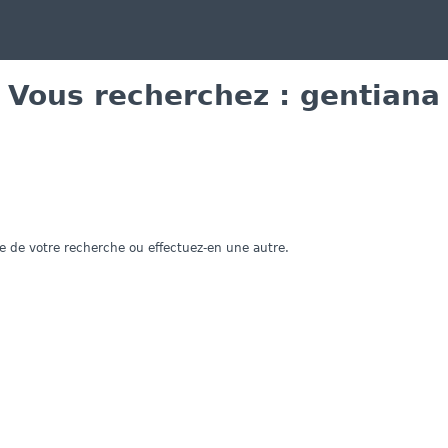
Vous recherchez : gentiana
e de votre recherche ou effectuez-en une autre.