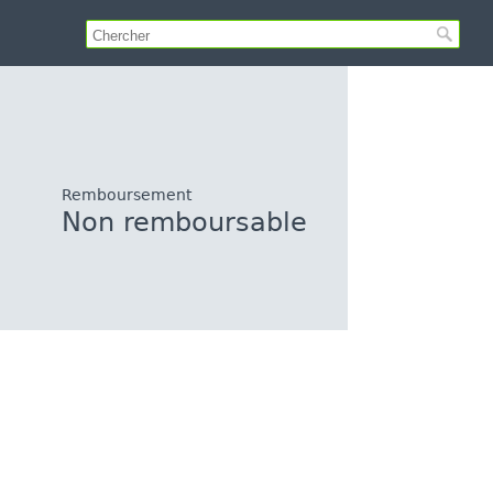
Remboursement
Non remboursable