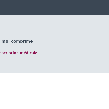
 mg, comprimé
scription médicale